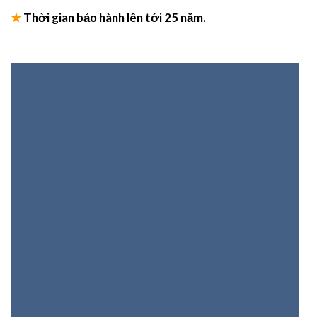
★
Thời gian bảo hành lên tới 25 năm.