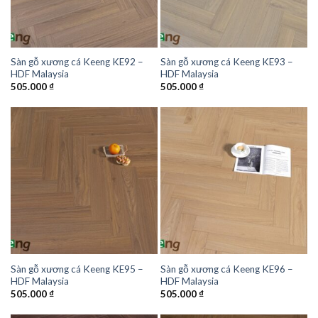
Sàn gỗ xương cá Keeng KE92 –
Sàn gỗ xương cá Keeng KE93 –
HDF Malaysia
HDF Malaysia
505.000
₫
505.000
₫
Sàn gỗ xương cá Keeng KE95 –
Sàn gỗ xương cá Keeng KE96 –
HDF Malaysia
HDF Malaysia
505.000
₫
505.000
₫