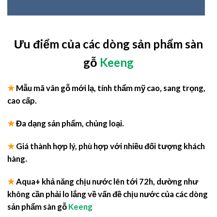
Ưu điểm của các dòng sản phẩm sàn
gỗ
Keeng
★
Mẫu
mã vân gỗ mới lạ, tính thẩm mỹ cao, sang trọng,
cao cấp.
★
Đa dạng sản phẩm, chủng loại.
★
Giá thành hợp lý, phù hợp với nhiều đối tượng khách
hàng.
★
Aqua+ khả năng chịu nước lên tới 72h, dường như
không cần phải lo lắng về vấn đề chịu nước của các dòng
sản phẩm sàn gỗ
Keeng