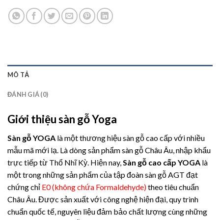
MÔ TẢ
ĐÁNH GIÁ (0)
Giới thiệu sàn gỗ Yoga
Sàn gỗ YOGA
là một thương hiệu sàn gỗ cao cấp với nhiều
mẫu mã mới lạ. Là dòng sản phẩm sàn gỗ Châu Âu, nhập khẩu
trực tiếp từ Thổ Nhĩ Kỳ. Hiện nay,
Sàn gỗ cao cấp YOGA
là
một trong những sản phẩm của tập đoàn sàn gỗ AGT đạt
chứng chỉ
E0 (không chứa Formaldehyde)
theo tiêu chuẩn
Châu Âu. Được sản xuất với công nghệ hiện đại, quy trình
chuẩn quốc tế, nguyên liệu đảm bảo chất lượng cùng những