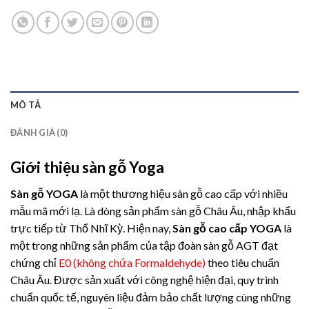
MÔ TẢ
ĐÁNH GIÁ (0)
Giới thiệu sàn gỗ Yoga
Sàn gỗ YOGA
là một thương hiệu sàn gỗ cao cấp với nhiều
mẫu mã mới lạ. Là dòng sản phẩm sàn gỗ Châu Âu, nhập khẩu
trực tiếp từ Thổ Nhĩ Kỳ. Hiện nay,
Sàn gỗ cao cấp YOGA
là
một trong những sản phẩm của tập đoàn sàn gỗ AGT đạt
chứng chỉ
E0 (không chứa Formaldehyde)
theo tiêu chuẩn
Châu Âu. Được sản xuất với công nghệ hiện đại, quy trình
chuẩn quốc tế, nguyên liệu đảm bảo chất lượng cùng những